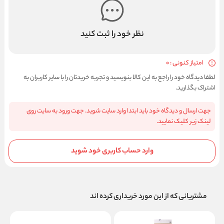
نظر خود را ثبت کنید
امتیاز کنونی : 0
لطفا دیدگاه خود را راجع به این کالا بنویسید و تجربه خریدتان را با سایر کاربران به
اشتراک بگذارید.
جهت ارسال و دیدگاه خود باید ابتدا وارد سایت شوید. جهت ورود به سایت روی
لینک زیر کلیک نمایید.
وارد حساب کاربری خود شوید
مشتریانی که از این مورد خریداری کرده اند