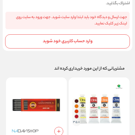
اشتراک بگذارید.
جهت ارسال و دیدگاه خود باید ابتدا وارد سایت شوید. جهت ورود به سایت روی
لینک زیر کلیک نمایید.
وارد حساب کاربری خود شوید
مشتریانی که از این مورد خریداری کرده اند
+ 35