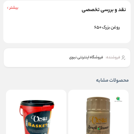
بیشتر
نقد و بررسی تخصصی
روغن بزرک
650
فروشنده:
فروشگاه اینترنتی نبوی
محصولات مشابه