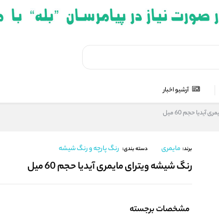
آرشیو اخبار
آیدیا حجم 60 میل
مایمری
رنگ پارچه و رنگ شیشه
برند:
دسته بندی:
رنگ شیشه ویترای مایمری آیدیا حجم 60 میل
مشخصات برجسته