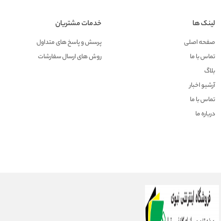
لینک ها
خدمات مشتریان
صفحه اصلی
پرسش و پاسخ های متداول
تماس با ما
روش های ارسال سفارشات
بلاگ
آرشیو اخبار
تماس با ما
درباره ما