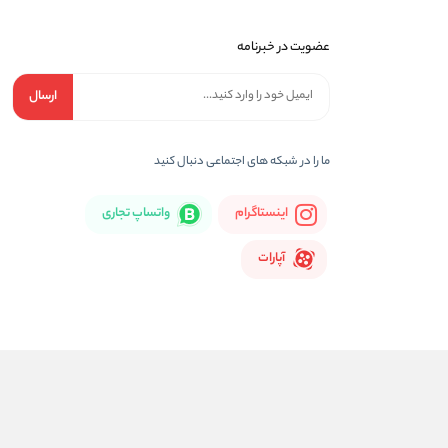
عضویت در خبرنامه
ارسال
ما را در شبكه های اجتماعی دنبال کنید
اینستاگرام
واتساپ تجاری
آپارات