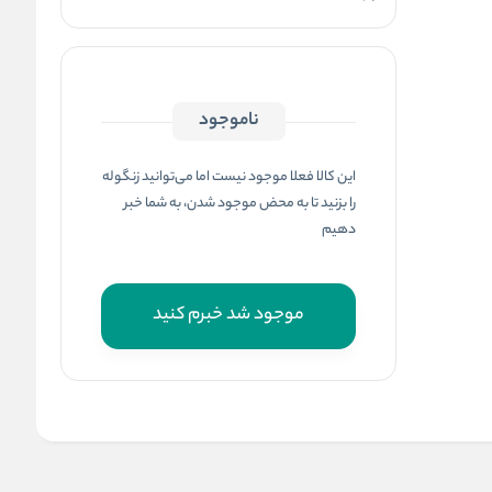
ناموجود
این کالا فعلا موجود نیست اما می‌توانید زنگوله
را بزنید تا به محض موجود شدن، به شما خبر
دهیم
موجود شد خبرم کنید