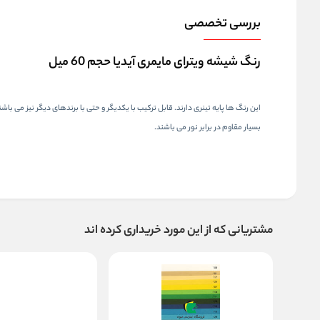
بررسی تخصصی
رنگ شیشه ویترای مایمری آیدیا حجم 60 میل
این رنگ ها پایه تینری دارند. قابل ترکیب با یکدیگر و حتی با برندهای دیگر نیز می باشن
بسیار مقاوم در برابر نور می باشند.
مشتریانی که از این مورد خریداری کرده اند