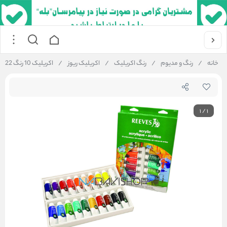
خانه
/
رنگ و مدیوم
/
رنگ اکریلیک
/
اکریلیک ریوز
/
اکریلیک 10 رنگ 22 میل ریوز
1
/
1