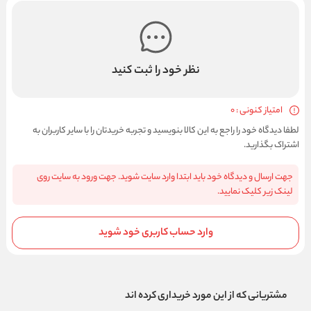
نظر خود را ثبت کنید
امتیاز کنونی : 0
لطفا دیدگاه خود را راجع به این کالا بنویسید و تجربه خریدتان را با سایر کاربران به
اشتراک بگذارید.
جهت ارسال و دیدگاه خود باید ابتدا وارد سایت شوید. جهت ورود به سایت روی
لینک زیر کلیک نمایید.
وارد حساب کاربری خود شوید
مشتریانی که از این مورد خریداری کرده اند