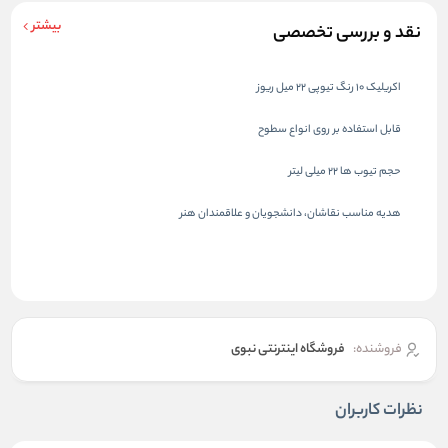
بیشتر
نقد و بررسی تخصصی
اکریلیک 10 رنگ تیوپی 22 میل ریوز
قابل استفاده بر روی انواع سطوح
حجم تیوب ها 22 میلی لیتر
هدیه مناسب نقاشان، دانشجویان و علاقمندان هنر
فروشنده:
فروشگاه اینترنتی نبوی
نظرات کاربران