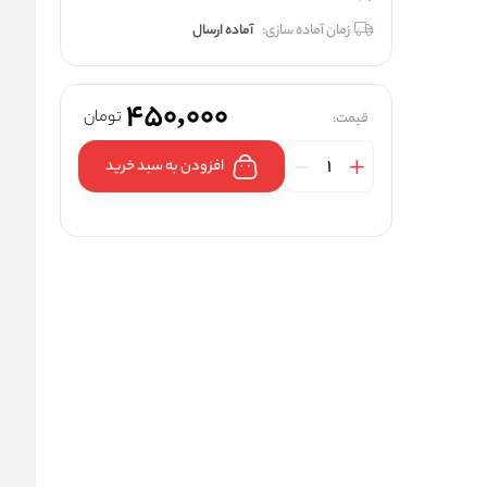
زمان آماده سازی:
آماده ارسال
450,000
تومان
قیمت:
افزودن به سبد خرید