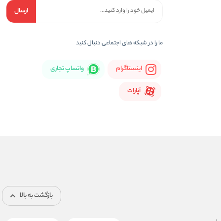
ارسال
ما را در شبكه های اجتماعی دنبال کنید
اینستاگرام
واتساپ تجاری
آپارات
بازگشت به بالا