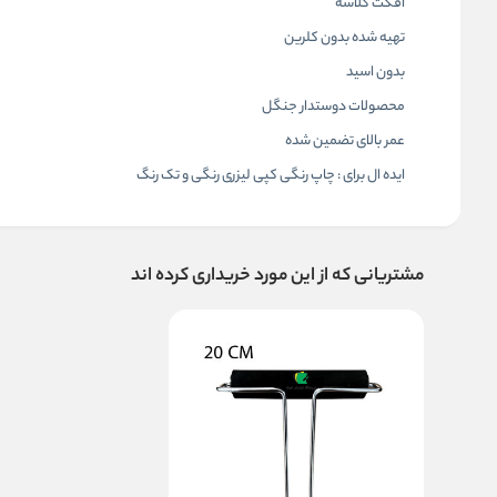
افکت گلاسه
تهیه شده بدون کلرین
بدون اسید
محصولات دوستدار جنگل
عمر بالای تضمین شده
ایده ال برای : چاپ رنگی کپی لیزری رنگی و تک رنگ
مشتریانی که از این مورد خریداری کرده اند