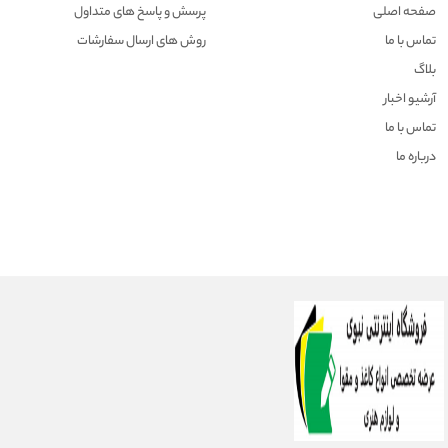
صفحه اصلی
پرسش و پاسخ های متداول
تماس با ما
روش های ارسال سفارشات
بلاگ
آرشیو اخبار
تماس با ما
درباره ما