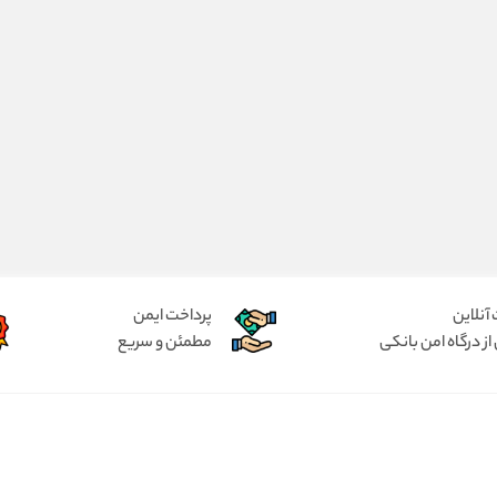
آنلاین
پرداخت ایمن
از درگاه امن بانکی
مطمئن و سریع