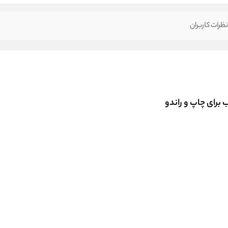
ظرات کاربران