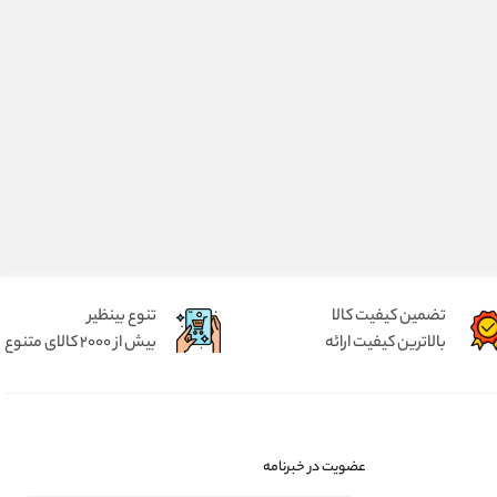
تضمین کیفیت کالا
تنوع بینظیر
بالاترین کیفیت ارائه
بیش از 2000 کالای متنوع
عضویت در خبرنامه