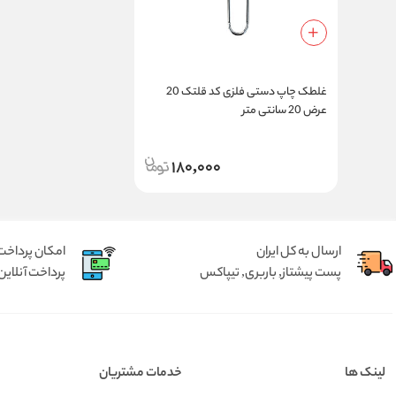
غلطک چاپ دستی فلزی کد قلتک 20
عرض 20 سانتی متر
180,000
ارسال به کل ایران
امکان پرداخت 
پست پیشتاز, باربری, تیپاکس
پرداخت آنلاین 
لینک ها
خدمات مشتریان