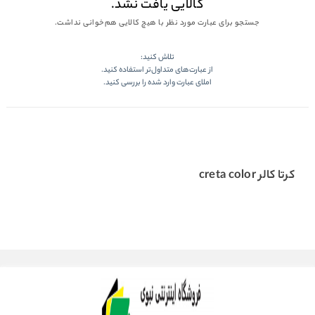
کالایی یافت نشد.
جستجو برای عبارت مورد نظر با هیچ کالایی هم‌خوانی نداشت.
تلاش کنید:
از عبارت‌های متداول‌تر استفاده کنید.
املای عبارت وارد شده را بررسی کنید.
کرتا کالر creta color