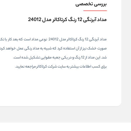
بررسی تخصصی
مداد آبرنگی 12 رنگ کرتاکالر مدل 24012
مداد آبرنگی 12 رنگ کرتاکالر مدل 24012 نوع
صورت خشک نیز از آن استفاده کرد که شبیه به مداد رنگی عمل خواهد کرد. ب
شد. این مداد از 12 رنگ و در یکی جعبه مقوایی تشکیل شده است.
برای کسب اطلاعات بیشتر به سایت
شرکت کرتاکالر
­­
مراجعه نمایید
.