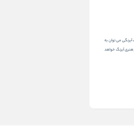
 حالت آبرنگی می توان به
ر هنری آبرنگ خواهد