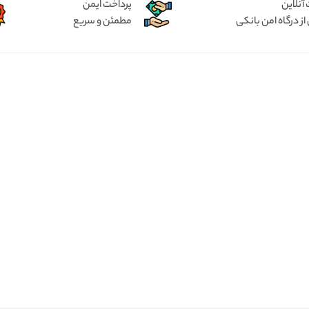
آنلاین
پرداخت ایمن
از درگاه امن بانکی
مطمئن و سریع