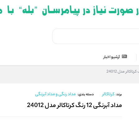
آرشیو اخبار
کرتاکالر
مداد رنگی و مداد آبرنگی
برند:
دسته بندی:
مداد آبرنگی 12 رنگ کرتاکالر مدل 24012