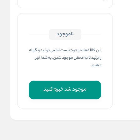
ناموجود
این کالا فعلا موجود نیست اما می‌توانید زنگوله
را بزنید تا به محض موجود شدن، به شما خبر
دهیم
موجود شد خبرم کنید