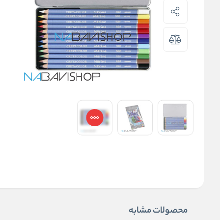
محصولات مشابه