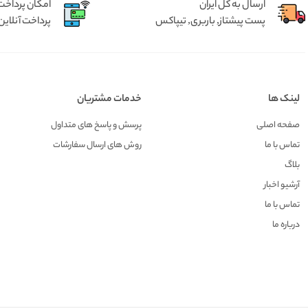
ارسال به کل ایران
امکان پرداخت 
پست پیشتاز, باربری, تیپاکس
پرداخت آنلاین 
لینک ها
خدمات مشتریان
صفحه اصلی
پرسش و پاسخ های متداول
تماس با ما
روش های ارسال سفارشات
بلاگ
آرشیو اخبار
تماس با ما
درباره ما