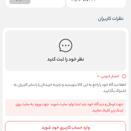
نظرات کاربران
نظر خود را ثبت کنید
امتیاز کنونی : 0
لطفا دیدگاه خود را راجع به این کالا بنویسید و تجربه خریدتان را با سایر کاربران به
اشتراک بگذارید.
جهت ارسال و دیدگاه خود باید ابتدا وارد سایت شوید. جهت ورود به سایت روی
لینک زیر کلیک نمایید.
وارد حساب کاربری خود شوید